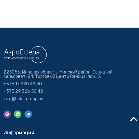
223056, Минская область, Минский район, Сеницкий
сельсовет, 84, Торговый центр Сеница, пом. 5.
+375 17 320 49 40
+375 29 326 50 40
info@belairgroup.by
Информация