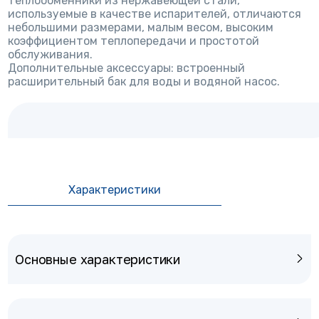
теплообменники из нержавеющей стали,
используемые в качестве испарителей, отличаются
небольшими размерами, малым весом, высоким
коэффициентом теплопередачи и простотой
обслуживания.
Дополнительные аксессуары: встроенный
расширительный бак для воды и водяной насос.
Характеристики
Основные характеристики