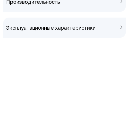
Производительность
Эксплуатационные характеристики