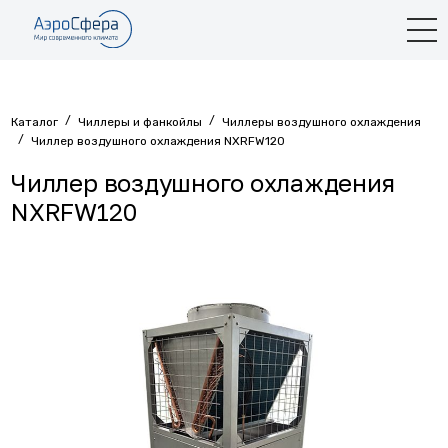
/
/
Каталог
Чиллеры и фанкойлы
Чиллеры воздушного охлаждения
/
Чиллер воздушного охлаждения NXRFW120
Чиллер воздушного охлаждения
NXRFW120