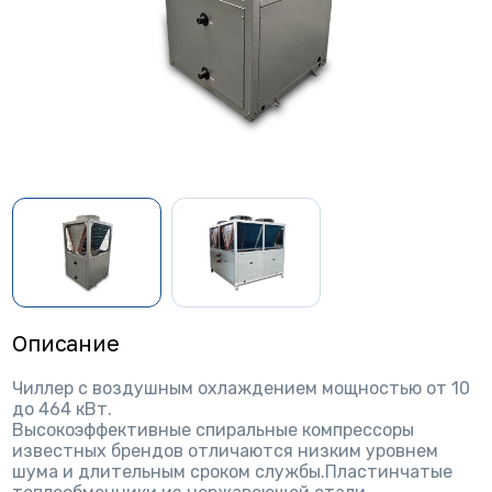
Описание
Чиллер с воздушным охлаждением мощностью от 10
до 464 кВт.
Высокоэффективные спиральные компрессоры
известных брендов отличаются низким уровнем
шума и длительным сроком службы.Пластинчатые