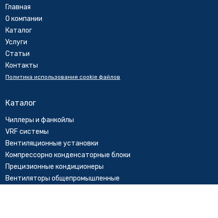
Главная
О компании
Каталог
Услуги
Cтатьи
Контакты
Политика использования cookie файлов
Каталог
Чиллеры и фанкойлы
VRF системы
Вентиляционные установки
Компрессорно конденсаторные блоки
Прецизионные кондиционеры
Вентиляторы общепромышленные
Дымоудаление
Тепловое оборудование
Градирни