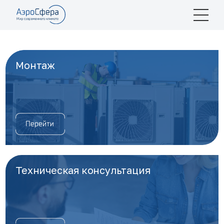
Монтаж
Техническая консультация