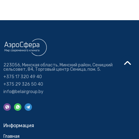
223056, Минская область, Минский район, Сеницкий
сельсовет, 84, Торговый центр Сеница, пом. 5.
+375 17 320 49 40
+375 29 326 50 40
info@belairgroup.by
Информация
Главная