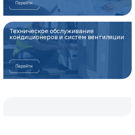
Техническое обслуживание
кондиционеров и систем вентиляции