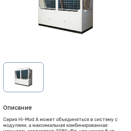
Описание
Серия Hi-Mod А может объединяться в систему с
модулями, а максимальная комбинированная